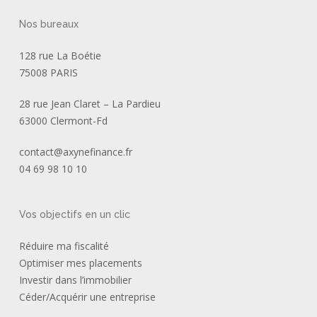
Nos bureaux
128 rue La Boétie
75008 PARIS
28 rue Jean Claret – La Pardieu
63000 Clermont-Fd
contact@axynefinance.fr
04 69 98 10 10
Vos objectifs en un clic
Réduire ma fiscalité
Optimiser mes placements
Investir dans l’immobilier
Céder/Acquérir une entreprise