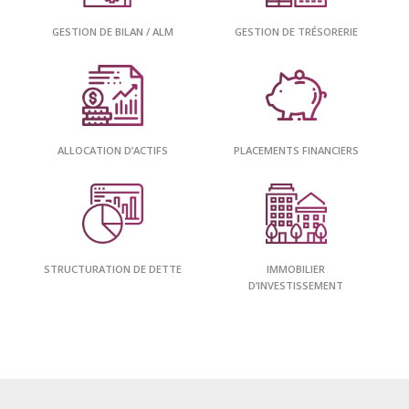
GESTION DE BILAN / ALM
GESTION DE TRÉSORERIE
ALLOCATION D’ACTIFS
PLACEMENTS FINANCIERS
STRUCTURATION DE DETTE
IMMOBILIER
D’INVESTISSEMENT