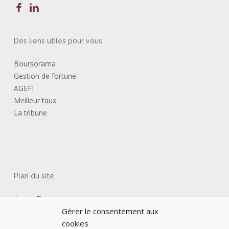
Des liens utiles pour vous
Boursorama
Gestion de fortune
AGEFI
Meilleur taux
La tribune
Plan du site
Axyne Finance
Gérer le consentement aux
Nos valeurs
cookies