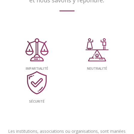
et nous savons y répondre.
IMPARTIALITÉ
NEUTRALITÉ
SÉCURITÉ
Les institutions, associations ou organisations, sont mariées