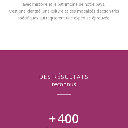
avec l’histoire et le patrimoine de notre pays.
C’est une identité, une culture et des modalités d’action très
spécifiques qui requièrent une expertise éprouvée.
DES RÉSULTATS
reconnus
400